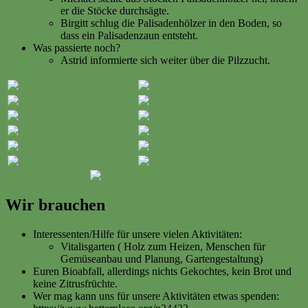
er die Stöcke durchsägte.
Birgitt schlug die Palisadenhölzer in den Boden, so
dass ein Palisadenzaun entsteht.
Was passierte noch?
Astrid informierte sich weiter über die Pilzzucht.
Wir brauchen
Interessenten/Hilfe für unsere vielen Aktivitäten:
Vitalisgarten ( Holz zum Heizen, Menschen für
Gemüseanbau und Planung, Gartengestaltung)
Euren Bioabfall, allerdings nichts Gekochtes, kein Brot und
keine Zitrusfrüchte.
Wer mag kann uns für unsere Aktivitäten etwas spenden: