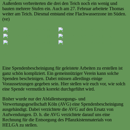
Außerdem verbreiterten die drei den Teich noch ein wenig und
bauten mehrere Stufen ein. Auch am 27. Februar arbeitete Thomas
weiter am Teich. Diesmal entstand eine Flachwasserzone im Süden.
(ve)
Spendenbescheinigungen
Eine Spendenbescheinigung für geleistete Arbeiten zu erstellen ist
ganz schön kompliziert. Ein gemeinnütziger Verein kann solche
Spenden bescheinigen. Dabei müssen allerdings einige
Voraussetzungen gegeben sein. Hier stellen wir euch vor, wie solch
eine Spende vermutlich korrekt durchgeführt wird.
Bisher wurde nur der Abfallentsorgungs- und
Verwertungsgesellschaft Köln (AVG) eine Spendenbescheinigung
ausgehändigt. Dabei verzichtete die AVG auf den Ersatz von
Aufwendungen. D. h. die AVG verzichtete darauf uns eine
Rechnung für die Entsorgung des Pflanzkistenmaterials von
HELGA zu stellen.