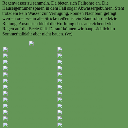
Regenwasser zu sammeln. Da bieten sich Fallrohre an. Die
Hauseigentümer sparen in dem Fall sogar Abwassergebühren. Steht
trotzdem kein Wasser zur Verfügung, können Nachbarn gefragt
werden oder wenn alle Stricke reißen ist ein Standrohr die letzte
Rettung. Ansonsten bleibt die Hoffnung dass ausreichend viel
Regen auf die Beete fällt. Darauf können wir hauptsächlich im
Sommerhalbjahr aber nicht bauen. (ve)