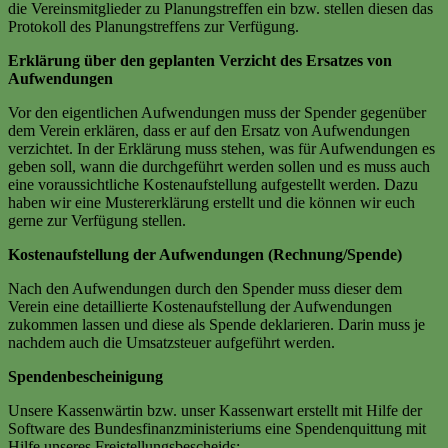
die Vereinsmitglieder zu Planungstreffen ein bzw. stellen diesen das
Protokoll des Planungstreffens zur Verfügung.
Erklärung über den geplanten Verzicht des Ersatzes von
Aufwendungen
Vor den eigentlichen Aufwendungen muss der Spender gegenüber
dem Verein erklären, dass er auf den Ersatz von Aufwendungen
verzichtet. In der Erklärung muss stehen, was für Aufwendungen es
geben soll, wann die durchgeführt werden sollen und es muss auch
eine voraussichtliche Kostenaufstellung aufgestellt werden. Dazu
haben wir eine Mustererklärung erstellt und die können wir euch
gerne zur Verfügung stellen.
Kostenaufstellung der Aufwendungen (Rechnung/Spende)
Nach den Aufwendungen durch den Spender muss dieser dem
Verein eine detaillierte Kostenaufstellung der Aufwendungen
zukommen lassen und diese als Spende deklarieren. Darin muss je
nachdem auch die Umsatzsteuer aufgeführt werden.
Spendenbescheinigung
Unsere Kassenwärtin bzw. unser Kassenwart erstellt mit Hilfe der
Software des Bundesfinanzministeriums eine Spendenquittung mit
Hilfe unseres Freistellungsbescheids: