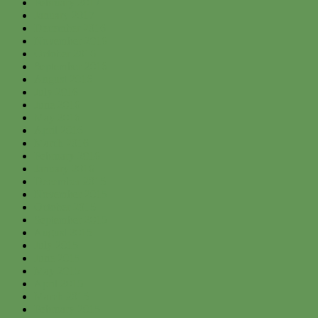
February 2017
January 2017
December 2016
November 2016
October 2016
September 2016
August 2016
July 2016
June 2016
May 2016
April 2016
March 2016
February 2016
January 2016
December 2015
November 2015
October 2015
September 2015
August 2015
July 2015
June 2015
May 2015
April 2015
March 2015
February 2015