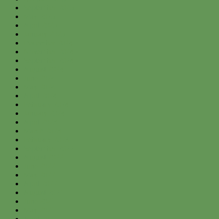
September 2025
May 2025
April 2025
January 2025
December 2024
November 2024
September 2024
August 2024
June 2024
May 2024
April 2024
February 2024
January 2024
April 2023
March 2023
February 2023
September 2022
August 2022
June 2022
May 2022
April 2022
August 2021
June 2021
May 2021
April 2021