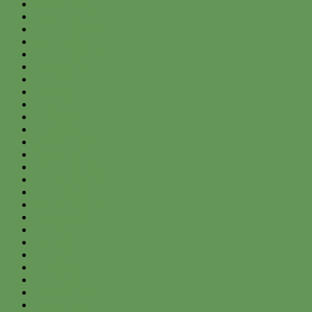
January 2015
December 2014
November 2014
October 2014
September 2014
August 2014
July 2014
June 2014
May 2014
April 2014
March 2014
February 2014
January 2014
December 2013
November 2013
October 2013
September 2013
August 2013
July 2013
June 2013
May 2013
April 2013
March 2013
February 2013
January 2013