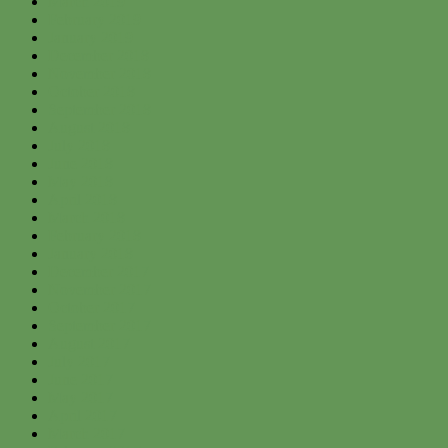
March 2019
February 2019
January 2019
December 2018
November 2018
October 2018
September 2018
August 2018
July 2018
June 2018
May 2018
April 2018
March 2018
February 2018
January 2018
December 2017
November 2017
October 2017
September 2017
August 2017
July 2017
June 2017
May 2017
April 2017
March 2017