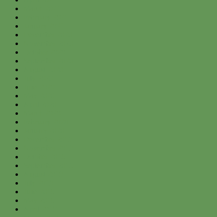
March 2021
February 2021
January 2021
December 2020
November 2020
October 2020
September 2020
August 2020
July 2020
June 2020
May 2020
April 2020
March 2020
February 2020
January 2020
December 2019
November 2019
October 2019
September 2019
August 2019
July 2019
June 2019
May 2019
April 2019