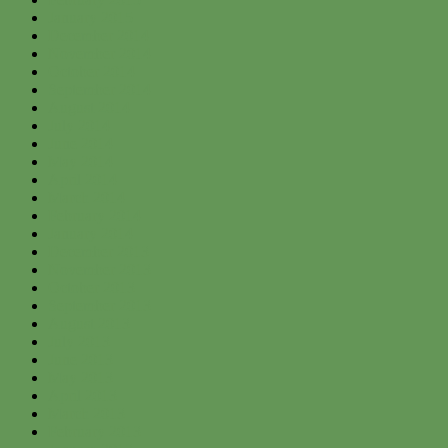
January 2015
December 2014
November 2014
October 2014
September 2014
August 2014
July 2014
June 2014
May 2014
April 2014
March 2014
February 2014
January 2014
December 2013
November 2013
October 2013
September 2013
August 2013
July 2013
June 2013
May 2013
April 2013
March 2013
February 2013