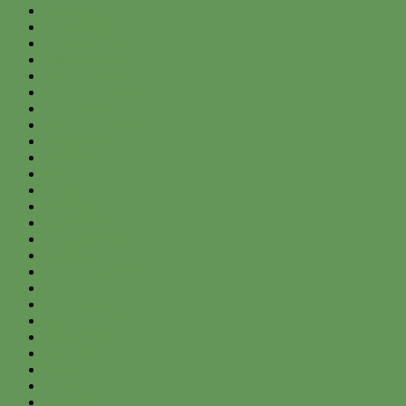
April 2021
March 2021
February 2021
January 2021
December 2020
November 2020
October 2020
September 2020
August 2020
July 2020
June 2020
May 2020
April 2020
March 2020
February 2020
January 2020
December 2019
November 2019
October 2019
September 2019
August 2019
July 2019
June 2019
May 2019
April 2019