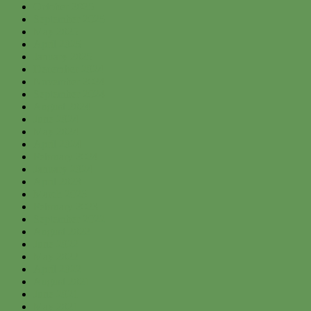
October 2025
September 2025
May 2025
April 2025
January 2025
December 2024
November 2024
September 2024
August 2024
June 2024
May 2024
April 2024
February 2024
January 2024
April 2023
March 2023
February 2023
September 2022
August 2022
June 2022
May 2022
April 2022
August 2021
June 2021
May 2021