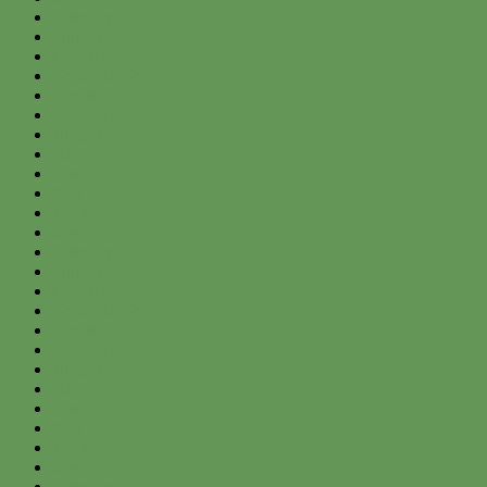
February 2017
January 2017
December 2016
November 2016
October 2016
September 2016
August 2016
July 2016
June 2016
May 2016
April 2016
March 2016
February 2016
January 2016
December 2015
November 2015
October 2015
September 2015
August 2015
July 2015
June 2015
May 2015
April 2015
March 2015
February 2015