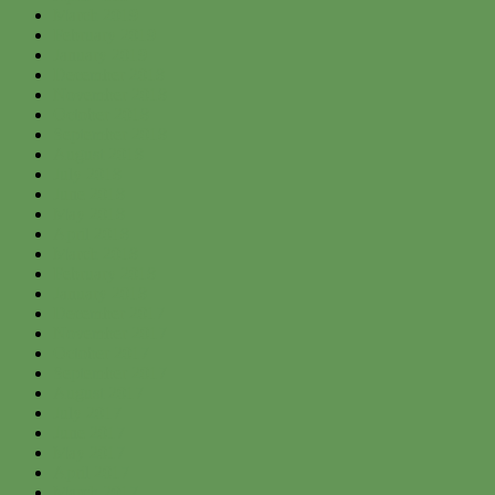
March 2019
February 2019
January 2019
December 2018
November 2018
October 2018
September 2018
August 2018
July 2018
June 2018
May 2018
April 2018
March 2018
February 2018
January 2018
December 2017
November 2017
October 2017
September 2017
August 2017
July 2017
June 2017
May 2017
April 2017
March 2017