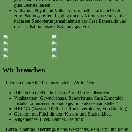
gute Dienste leisten.
Katharina, Niyal und Volker versammelten sich am 01. Juli
zum Planungstreffen. Es ging um das Körnerstraßenfest, die
nächsten Renovierungsmaßnahmen der Casa Esmeralda und
die Installation unserer Solaranlage. (ve)
Wir brauchen
– Interessenten/Hilfe für unsere vielen Aktivitäten:
Hilfe beim Gießen in HELGA und im Vitalisgarten
Vitalisgarten (Gewächshaus, Renovierung Casa Esmeralda,
Installation unserer Solaranlage, Schaukasten aufstellen)
HELGA (Wasser: 1000 Liter Tanks verbinden, Foodsharing)
Gärtnern mit Flüchtlingen (Kisten- und Sitzbankbau)
Allgemeines: Flyer, Banner, Freifunk
– Euren Bioabfall, allerdings nichts Gekochtes, kein Brot und keine