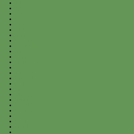
July 2015
June 2015
May 2015
April 2015
March 2015
February 2015
January 2015
December 2014
November 2014
October 2014
September 2014
August 2014
July 2014
June 2014
May 2014
April 2014
March 2014
February 2014
January 2014
December 2013
November 2013
October 2013
September 2013
August 2013
July 2013