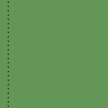
August 2017
July 2017
June 2017
May 2017
April 2017
March 2017
February 2017
January 2017
December 2016
November 2016
October 2016
September 2016
August 2016
July 2016
June 2016
May 2016
April 2016
March 2016
February 2016
January 2016
December 2015
November 2015
October 2015
September 2015
August 2015