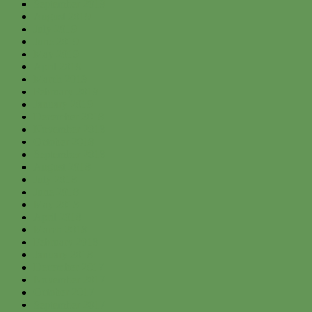
September 2019
August 2019
July 2019
June 2019
May 2019
April 2019
March 2019
February 2019
January 2019
December 2018
November 2018
October 2018
September 2018
August 2018
July 2018
June 2018
May 2018
April 2018
March 2018
February 2018
January 2018
December 2017
November 2017
October 2017
September 2017