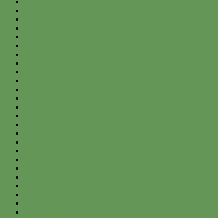
June 2022
May 2022
April 2022
August 2021
June 2021
May 2021
April 2021
March 2021
February 2021
January 2021
December 2020
November 2020
October 2020
September 2020
August 2020
July 2020
June 2020
May 2020
April 2020
March 2020
February 2020
January 2020
December 2019
November 2019
October 2019