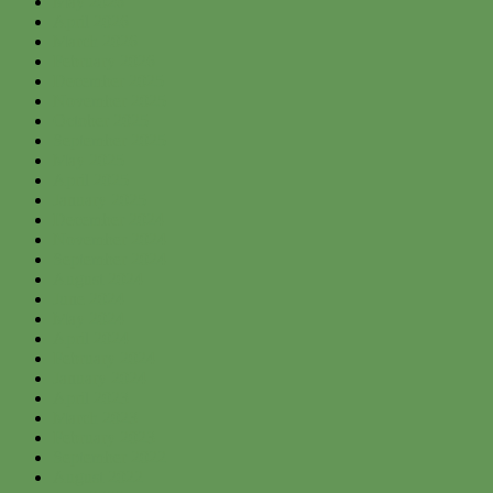
May 2026
April 2026
March 2026
February 2026
December 2025
November 2025
October 2025
September 2025
May 2025
April 2025
January 2025
December 2024
November 2024
September 2024
August 2024
June 2024
May 2024
April 2024
February 2024
January 2024
April 2023
March 2023
February 2023
September 2022
August 2022