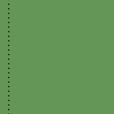
April 2023
March 2023
February 2023
September 2022
August 2022
June 2022
May 2022
April 2022
August 2021
June 2021
May 2021
April 2021
March 2021
February 2021
January 2021
December 2020
November 2020
October 2020
September 2020
August 2020
July 2020
June 2020
May 2020
April 2020
March 2020