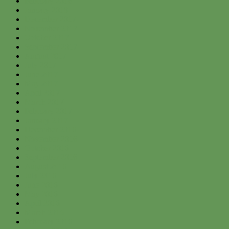
February 2018
January 2018
December 2017
November 2017
October 2017
September 2017
August 2017
July 2017
June 2017
May 2017
April 2017
March 2017
February 2017
January 2017
December 2016
November 2016
October 2016
September 2016
August 2016
July 2016
June 2016
May 2016
April 2016
March 2016
February 2016