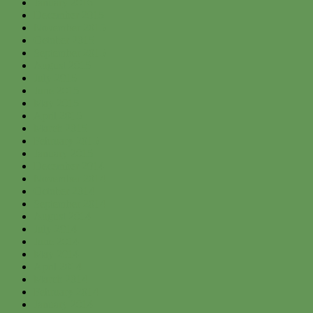
January 2016
December 2015
November 2015
October 2015
September 2015
August 2015
July 2015
June 2015
May 2015
April 2015
March 2015
February 2015
January 2015
December 2014
November 2014
October 2014
September 2014
August 2014
July 2014
June 2014
May 2014
April 2014
March 2014
February 2014
January 2014