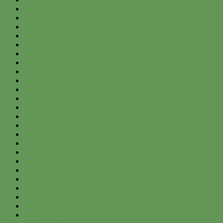
February 2020
January 2020
December 2019
November 2019
October 2019
September 2019
August 2019
July 2019
June 2019
May 2019
April 2019
March 2019
February 2019
January 2019
December 2018
November 2018
October 2018
September 2018
August 2018
July 2018
June 2018
May 2018
April 2018
March 2018