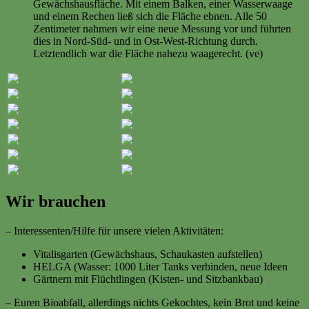
Gewächshausfläche. Mit einem Balken, einer Wasserwaage
und einem Rechen ließ sich die Fläche ebnen. Alle 50
Zentimeter nahmen wir eine neue Messung vor und führten
dies in Nord-Süd- und in Ost-West-Richtung durch.
Letztendlich war die Fläche nahezu waagerecht. (ve)
Wir brauchen
– Interessenten/Hilfe für unsere vielen Aktivitäten:
Vitalisgarten (Gewächshaus, Schaukasten aufstellen)
HELGA (Wasser: 1000 Liter Tanks verbinden, neue Ideen
Gärtnern mit Flüchtlingen (Kisten- und Sitzbankbau)
– Euren Bioabfall, allerdings nichts Gekochtes, kein Brot und keine