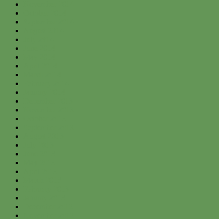
November 2014
October 2014
September 2014
August 2014
July 2014
June 2014
May 2014
April 2014
March 2014
February 2014
January 2014
December 2013
November 2013
October 2013
September 2013
August 2013
July 2013
June 2013
May 2013
April 2013
March 2013
February 2013
January 2013
December 2012
November 2012