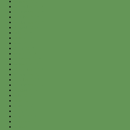
January 2019
December 2018
November 2018
October 2018
September 2018
August 2018
July 2018
June 2018
May 2018
April 2018
March 2018
February 2018
January 2018
December 2017
November 2017
October 2017
September 2017
August 2017
July 2017
June 2017
May 2017
April 2017
March 2017
February 2017
January 2017