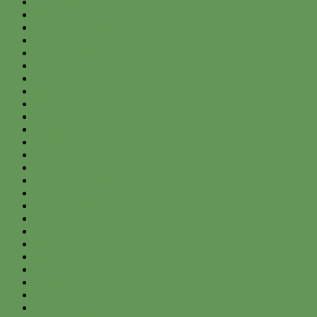
February 2021
January 2021
December 2020
November 2020
October 2020
September 2020
August 2020
July 2020
June 2020
May 2020
April 2020
March 2020
February 2020
January 2020
December 2019
November 2019
October 2019
September 2019
August 2019
July 2019
June 2019
May 2019
April 2019
March 2019
February 2019