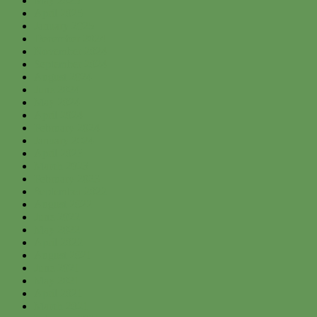
May 2025
April 2025
January 2025
December 2024
November 2024
September 2024
August 2024
June 2024
May 2024
April 2024
February 2024
January 2024
April 2023
March 2023
February 2023
September 2022
August 2022
June 2022
May 2022
April 2022
August 2021
June 2021
May 2021
April 2021
March 2021