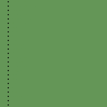
December 2016
November 2016
October 2016
September 2016
August 2016
July 2016
June 2016
May 2016
April 2016
March 2016
February 2016
January 2016
December 2015
November 2015
October 2015
September 2015
August 2015
July 2015
June 2015
May 2015
April 2015
March 2015
February 2015
January 2015
December 2014