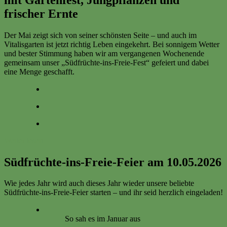
frischer Ernte
Der Mai zeigt sich von seiner schönsten Seite – und auch im
Vitalisgarten ist jetzt richtig Leben eingekehrt. Bei sonnigem Wetter
und bester Stimmung haben wir am vergangenen Wochenende
gemeinsam unser „Südfrüchte-ins-Freie-Fest“ gefeiert und dabei
eine Menge geschafft.
Weiter lesen
Südfrüchte-ins-Freie-Feier am 10.05.2026
Wie jedes Jahr wird auch dieses Jahr wieder unsere beliebte
Südfrüchte-ins-Freie-Feier starten – und ihr seid herzlich eingeladen!
So sah es im Januar aus