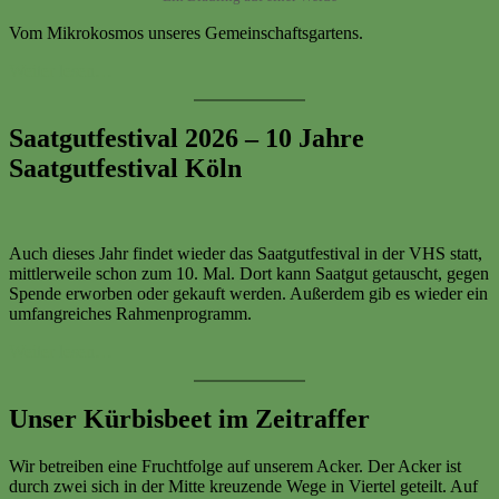
Vom Mikrokosmos unseres Gemeinschaftsgartens.
Weiter lesen…
Saatgutfestival 2026 – 10 Jahre
Saatgutfestival Köln
Auch dieses Jahr findet wieder das Saatgutfestival in der VHS statt,
mittlerweile schon zum 10. Mal. Dort kann Saatgut getauscht, gegen
Spende erworben oder gekauft werden. Außerdem gib es wieder ein
umfangreiches Rahmenprogramm.
Weiter lesen…
Unser Kürbisbeet im Zeitraffer
Wir betreiben eine Fruchtfolge auf unserem Acker. Der Acker ist
durch zwei sich in der Mitte kreuzende Wege in Viertel geteilt. Auf