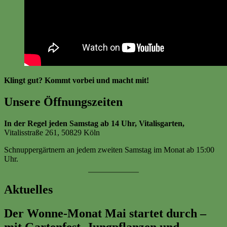
Klingt gut? Kommt vorbei und macht mit!
Unsere Öffnungszeiten
In der Regel jeden Samstag ab 14 Uhr, Vitalisgarten,
Vitalisstraße 261, 50829 Köln
Schnuppergärtnern an jedem zweiten Samstag im Monat ab 15:00
Uhr.
Aktuelles
Der Wonne-Monat Mai startet durch –
mit Gartenfest, Jungpflanzen und