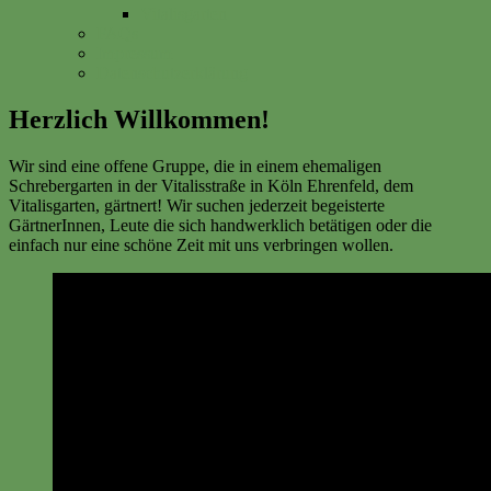
Vitalisgarten
FAQs
Impressum
Datenschutzerklärung
Herzlich Willkommen!
Wir sind eine offene Gruppe, die in einem ehemaligen
Schrebergarten in der Vitalisstraße in Köln Ehrenfeld, dem
Vitalisgarten, gärtnert! Wir suchen jederzeit begeisterte
GärtnerInnen, Leute die sich handwerklich betätigen oder die
einfach nur eine schöne Zeit mit uns verbringen wollen.