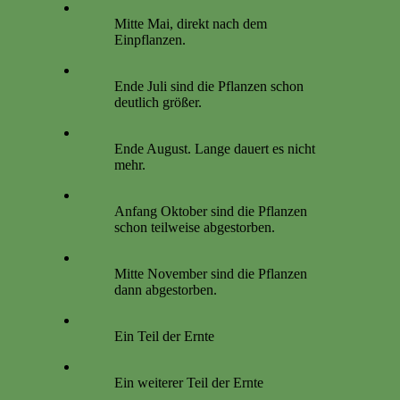
Mitte Mai, direkt nach dem
Einpflanzen.
Ende Juli sind die Pflanzen schon
deutlich größer.
Ende August. Lange dauert es nicht
mehr.
Anfang Oktober sind die Pflanzen
schon teilweise abgestorben.
Mitte November sind die Pflanzen
dann abgestorben.
Ein Teil der Ernte
Ein weiterer Teil der Ernte