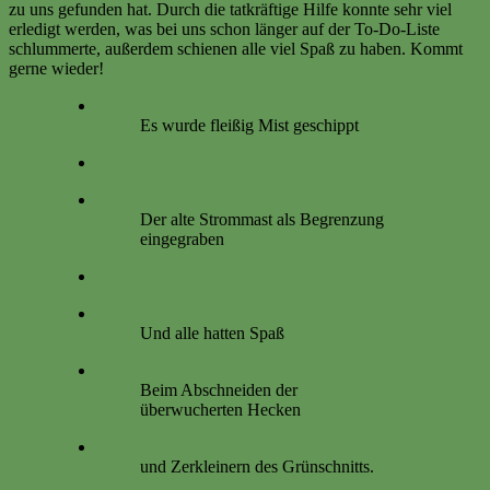
zu uns gefunden hat. Durch die tatkräftige Hilfe konnte sehr viel
erledigt werden, was bei uns schon länger auf der To-Do-Liste
schlummerte, außerdem schienen alle viel Spaß zu haben. Kommt
gerne wieder!
Es wurde fleißig Mist geschippt
Der alte Strommast als Begrenzung
eingegraben
Und alle hatten Spaß
Beim Abschneiden der
überwucherten Hecken
und Zerkleinern des Grünschnitts.