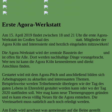
Erste Agora-Werkstatt
Am 15. April 2019 findet zwischen 18 und 21 Uhr die erste Agora-
Werkstatt im Großen Saal des
Allerwelthauses
statt. Mitglieder der
Agora Köln und Interessierte sind herzlich eingeladen mitzuwirken!
Die Agora-Werkstatt wird der zentrale Baustein der
Agora Köln
und
ist offen für Alle. Dort werden nachhaltige Dinge vorangebracht.
Wer neu ist kann die Agora Köln kennenlernen und direkt
Anschluss finden.
Gestartet wird mit dem Agora-Pitch und anschließend bilden sich
Arbeitsgruppen zu aktuellen und interessanten Themen.
Beispielsweise werden Teilnehmende überlegen wie der Tag des
guten Lebens in Ehrenfeld gestaltet werden kann oder wo der Tag
2020 stattfinden soll. Wer mag kann neue Themengruppen gründen
und es kann etwas völlig Neues für die Agora entstehen. Die
Vereinsarbeit muss natürlich auch noch erledigt werden.
Am Ende wird geschaut was gemeinsam auf die Beine gestellt