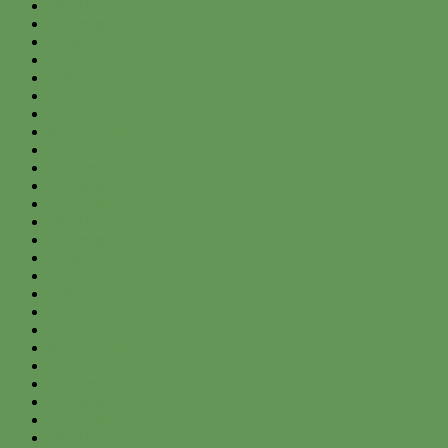
October 2016
September 2016
August 2016
July 2016
June 2016
May 2016
April 2016
March 2016
February 2016
January 2016
December 2015
November 2015
October 2015
September 2015
August 2015
July 2015
June 2015
May 2015
April 2015
March 2015
February 2015
January 2015
December 2014
November 2014
October 2014