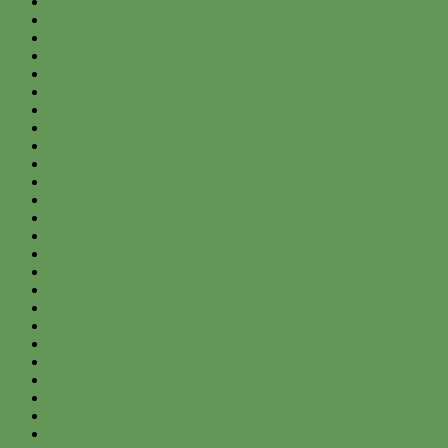
December 2020
November 2020
October 2020
September 2020
August 2020
July 2020
June 2020
May 2020
April 2020
March 2020
February 2020
January 2020
December 2019
November 2019
October 2019
September 2019
August 2019
July 2019
June 2019
May 2019
April 2019
March 2019
February 2019
January 2019
December 2018