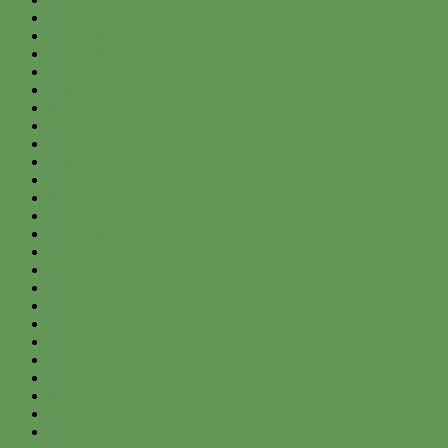
December 2024
November 2024
September 2024
August 2024
June 2024
May 2024
April 2024
February 2024
January 2024
April 2023
March 2023
February 2023
September 2022
August 2022
June 2022
May 2022
April 2022
August 2021
June 2021
May 2021
April 2021
March 2021
February 2021
January 2021