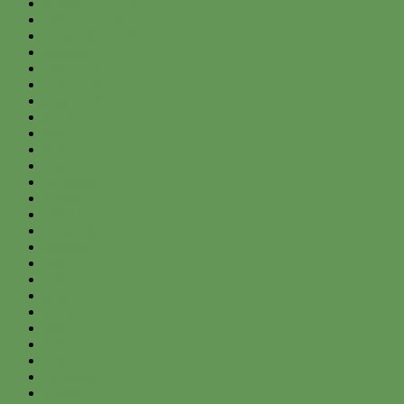
November 2018
October 2018
September 2018
August 2018
July 2018
June 2018
May 2018
April 2018
March 2018
February 2018
January 2018
December 2017
November 2017
October 2017
September 2017
August 2017
July 2017
June 2017
May 2017
April 2017
March 2017
February 2017
January 2017
December 2016
November 2016