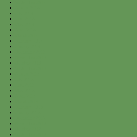
September 2014
August 2014
July 2014
June 2014
May 2014
April 2014
March 2014
February 2014
January 2014
December 2013
November 2013
October 2013
September 2013
August 2013
July 2013
June 2013
May 2013
April 2013
March 2013
February 2013
January 2013
December 2012
November 2012
October 2012
September 2012