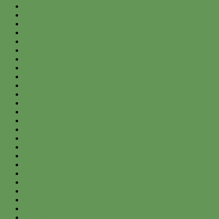
December 2017
November 2017
October 2017
September 2017
August 2017
July 2017
June 2017
May 2017
April 2017
March 2017
February 2017
January 2017
December 2016
November 2016
October 2016
September 2016
August 2016
July 2016
June 2016
May 2016
April 2016
March 2016
February 2016
January 2016
December 2015