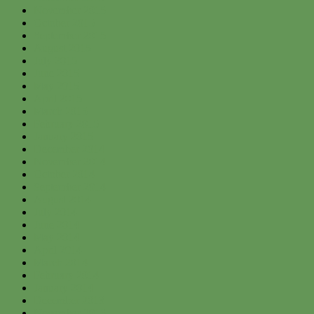
November 2015
October 2015
September 2015
August 2015
July 2015
June 2015
May 2015
April 2015
March 2015
February 2015
January 2015
December 2014
November 2014
October 2014
September 2014
August 2014
July 2014
June 2014
May 2014
April 2014
March 2014
February 2014
January 2014
December 2013
November 2013