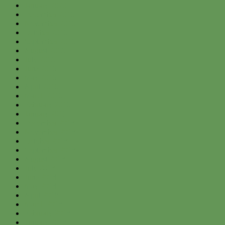
January 2020
December 2019
November 2019
October 2019
September 2019
August 2019
July 2019
June 2019
May 2019
April 2019
March 2019
February 2019
January 2019
December 2018
November 2018
October 2018
September 2018
August 2018
July 2018
June 2018
May 2018
April 2018
March 2018
February 2018
January 2018