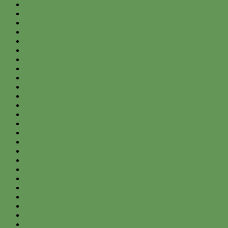
March 2023
February 2023
September 2022
August 2022
June 2022
May 2022
April 2022
August 2021
June 2021
May 2021
April 2021
March 2021
February 2021
January 2021
December 2020
November 2020
October 2020
September 2020
August 2020
July 2020
June 2020
May 2020
April 2020
March 2020
February 2020