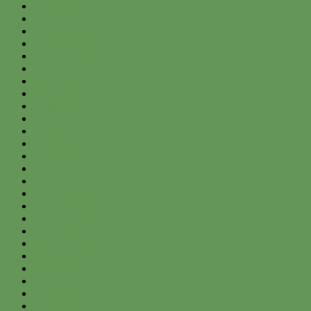
April 2015
March 2015
February 2015
January 2015
December 2014
November 2014
October 2014
September 2014
August 2014
July 2014
June 2014
May 2014
April 2014
March 2014
February 2014
January 2014
December 2013
November 2013
October 2013
September 2013
August 2013
July 2013
June 2013
May 2013
April 2013