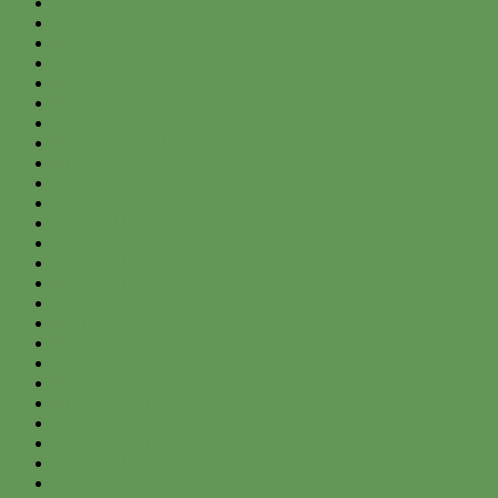
August 2021
June 2021
May 2021
April 2021
March 2021
February 2021
January 2021
December 2020
November 2020
October 2020
September 2020
August 2020
July 2020
June 2020
May 2020
April 2020
March 2020
February 2020
January 2020
December 2019
November 2019
October 2019
September 2019
August 2019
July 2019