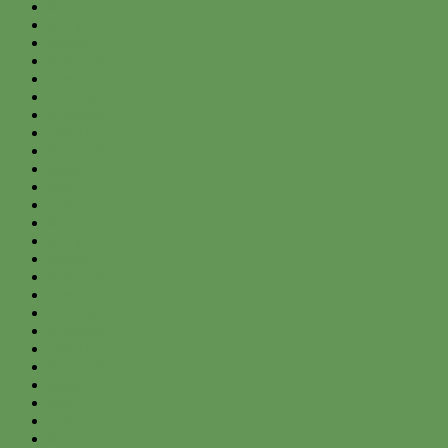
May 2017
April 2017
March 2017
February 2017
January 2017
December 2016
November 2016
October 2016
September 2016
August 2016
July 2016
June 2016
May 2016
April 2016
March 2016
February 2016
January 2016
December 2015
November 2015
October 2015
September 2015
August 2015
July 2015
June 2015
May 2015