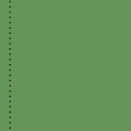
June 2019
May 2019
April 2019
March 2019
February 2019
January 2019
December 2018
November 2018
October 2018
September 2018
August 2018
July 2018
June 2018
May 2018
April 2018
March 2018
February 2018
January 2018
December 2017
November 2017
October 2017
September 2017
August 2017
July 2017
June 2017