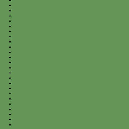
February 2026
December 2025
November 2025
October 2025
September 2025
May 2025
April 2025
January 2025
December 2024
November 2024
September 2024
August 2024
June 2024
May 2024
April 2024
February 2024
January 2024
April 2023
March 2023
February 2023
September 2022
August 2022
June 2022
May 2022
April 2022