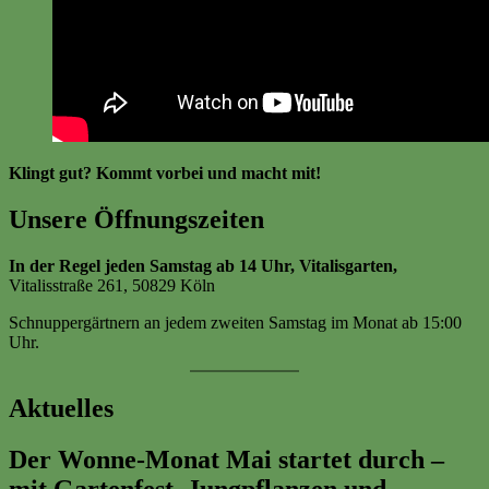
Klingt gut? Kommt vorbei und macht mit!
Unsere Öffnungszeiten
In der Regel jeden Samstag ab 14 Uhr, Vitalisgarten,
Vitalisstraße 261, 50829 Köln
Schnuppergärtnern an jedem zweiten Samstag im Monat ab 15:00
Uhr.
Aktuelles
Der Wonne-Monat Mai startet durch –
mit Gartenfest, Jungpflanzen und