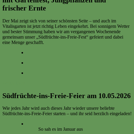
frischer Ernte
Der Mai zeigt sich von seiner schönsten Seite – und auch im
Vitalisgarten ist jetzt richtig Leben eingekehrt. Bei sonnigem Wetter
und bester Stimmung haben wir am vergangenen Wochenende
gemeinsam unser „Südfrüchte-ins-Freie-Fest“ gefeiert und dabei
eine Menge geschafft.
Weiter lesen
Südfrüchte-ins-Freie-Feier am 10.05.2026
Wie jedes Jahr wird auch dieses Jahr wieder unsere beliebte
Südfrüchte-ins-Freie-Feier starten – und ihr seid herzlich eingeladen!
So sah es im Januar aus