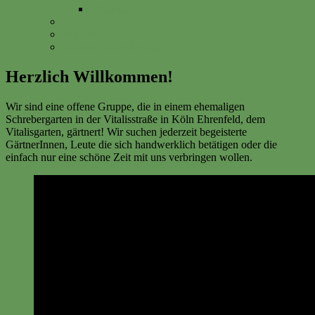
Vitalisgarten
FAQs
Impressum
Datenschutzerklärung
Herzlich Willkommen!
Wir sind eine offene Gruppe, die in einem ehemaligen
Schrebergarten in der Vitalisstraße in Köln Ehrenfeld, dem
Vitalisgarten, gärtnert! Wir suchen jederzeit begeisterte
GärtnerInnen, Leute die sich handwerklich betätigen oder die
einfach nur eine schöne Zeit mit uns verbringen wollen.