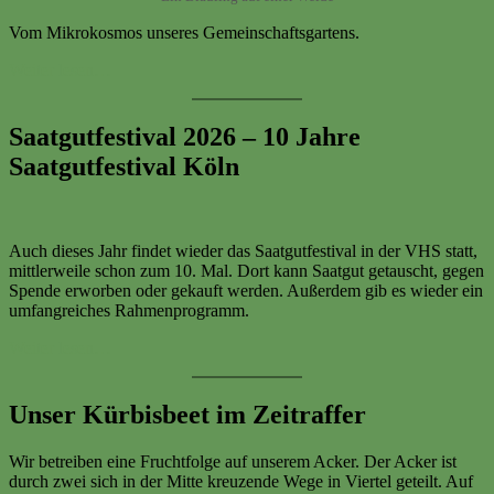
Vom Mikrokosmos unseres Gemeinschaftsgartens.
Weiter lesen…
Saatgutfestival 2026 – 10 Jahre
Saatgutfestival Köln
Auch dieses Jahr findet wieder das Saatgutfestival in der VHS statt,
mittlerweile schon zum 10. Mal. Dort kann Saatgut getauscht, gegen
Spende erworben oder gekauft werden. Außerdem gib es wieder ein
umfangreiches Rahmenprogramm.
Weiter lesen…
Unser Kürbisbeet im Zeitraffer
Wir betreiben eine Fruchtfolge auf unserem Acker. Der Acker ist
durch zwei sich in der Mitte kreuzende Wege in Viertel geteilt. Auf