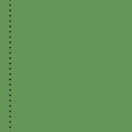
November 2016
October 2016
September 2016
August 2016
July 2016
June 2016
May 2016
April 2016
March 2016
February 2016
January 2016
December 2015
November 2015
October 2015
September 2015
August 2015
July 2015
June 2015
May 2015
April 2015
March 2015
February 2015
January 2015
December 2014