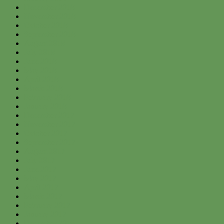
December 2018
November 2018
October 2018
September 2018
August 2018
July 2018
June 2018
May 2018
April 2018
March 2018
February 2018
January 2018
December 2017
November 2017
October 2017
September 2017
August 2017
July 2017
June 2017
May 2017
April 2017
March 2017
February 2017
January 2017
December 2016