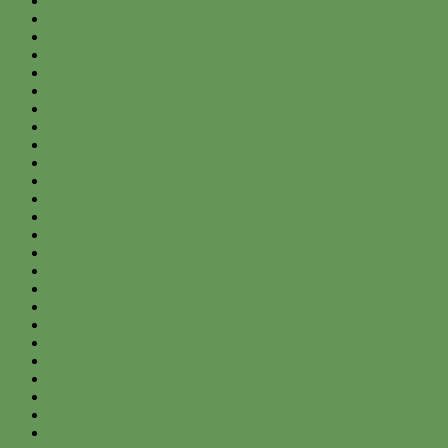
November 2014
October 2014
September 2014
August 2014
July 2014
June 2014
May 2014
April 2014
March 2014
February 2014
January 2014
December 2013
November 2013
October 2013
September 2013
August 2013
July 2013
June 2013
May 2013
April 2013
March 2013
February 2013
January 2013
December 2012
November 2012