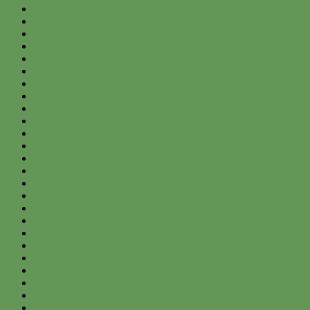
January 2021
December 2020
November 2020
October 2020
September 2020
August 2020
July 2020
June 2020
May 2020
April 2020
March 2020
February 2020
January 2020
December 2019
November 2019
October 2019
September 2019
August 2019
July 2019
June 2019
May 2019
April 2019
March 2019
February 2019
January 2019