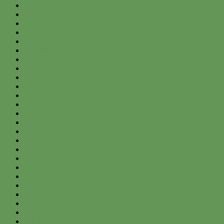
April 2025
January 2025
December 2024
November 2024
September 2024
August 2024
June 2024
May 2024
April 2024
February 2024
January 2024
April 2023
March 2023
February 2023
September 2022
August 2022
June 2022
May 2022
April 2022
August 2021
June 2021
May 2021
April 2021
March 2021
February 2021