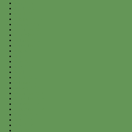
May 2016
April 2016
March 2016
February 2016
January 2016
December 2015
November 2015
October 2015
September 2015
August 2015
July 2015
June 2015
May 2015
April 2015
March 2015
February 2015
January 2015
December 2014
November 2014
October 2014
September 2014
August 2014
July 2014
June 2014
May 2014