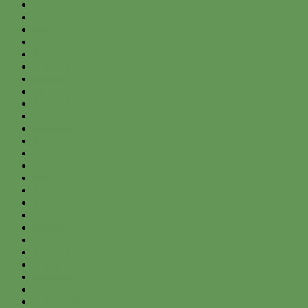
July 2020
June 2020
May 2020
April 2020
March 2020
February 2020
January 2020
December 2019
November 2019
October 2019
September 2019
August 2019
July 2019
June 2019
May 2019
April 2019
March 2019
February 2019
January 2019
December 2018
November 2018
October 2018
September 2018
August 2018
July 2018