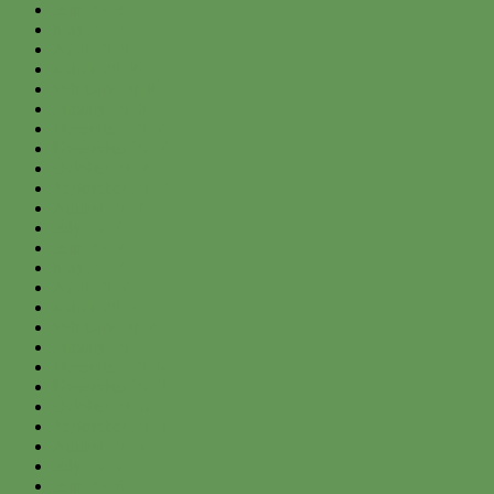
June 2018
May 2018
April 2018
March 2018
February 2018
January 2018
December 2017
November 2017
October 2017
September 2017
August 2017
July 2017
June 2017
May 2017
April 2017
March 2017
February 2017
January 2017
December 2016
November 2016
October 2016
September 2016
August 2016
July 2016
June 2016