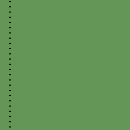
June 2024
May 2024
April 2024
February 2024
January 2024
April 2023
March 2023
February 2023
September 2022
August 2022
June 2022
May 2022
April 2022
August 2021
June 2021
May 2021
April 2021
March 2021
February 2021
January 2021
December 2020
November 2020
October 2020
September 2020
August 2020