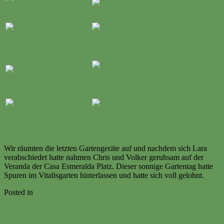
Wir räumten die letzten Gartengeräte auf und nachdem sich Lara
verabschiedet hatte nahmen Chris und Volker geruhsam auf der
Veranda der Casa Esmeralda Platz. Dieser sonnige Gartentag hatte
Spuren im Vitalisgarten hinterlassen und hatte sich voll gelohnt.
Posted in
Ereignisse
LXX. Gartenbrief April 2018