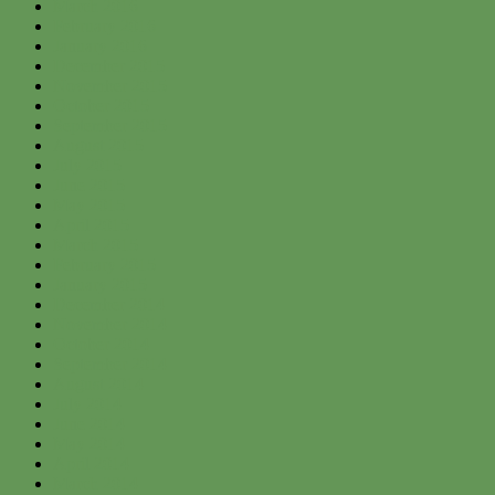
March 2016
February 2016
January 2016
December 2015
November 2015
October 2015
September 2015
August 2015
July 2015
June 2015
May 2015
April 2015
March 2015
February 2015
January 2015
December 2014
November 2014
October 2014
September 2014
August 2014
July 2014
June 2014
May 2014
April 2014
March 2014