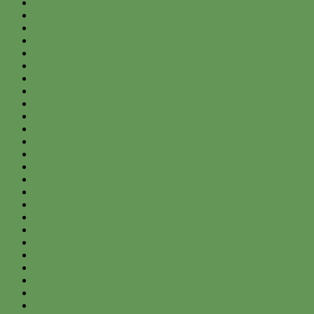
April 2018
March 2018
February 2018
January 2018
December 2017
November 2017
October 2017
September 2017
August 2017
July 2017
June 2017
May 2017
April 2017
March 2017
February 2017
January 2017
December 2016
November 2016
October 2016
September 2016
August 2016
July 2016
June 2016
May 2016
April 2016