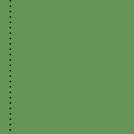
May 2020
April 2020
March 2020
February 2020
January 2020
December 2019
November 2019
October 2019
September 2019
August 2019
July 2019
June 2019
May 2019
April 2019
March 2019
February 2019
January 2019
December 2018
November 2018
October 2018
September 2018
August 2018
July 2018
June 2018
May 2018