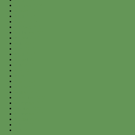
February 2024
January 2024
April 2023
March 2023
February 2023
September 2022
August 2022
June 2022
May 2022
April 2022
August 2021
June 2021
May 2021
April 2021
March 2021
February 2021
January 2021
December 2020
November 2020
October 2020
September 2020
August 2020
July 2020
June 2020